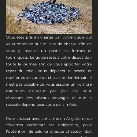
Vous êtes pris en charge par votre guide qui
vous conduira sur le lieux de chasse afin de
vous y installer un poste, les formes et
tourniquets. Le guide reste à votre disposition
toute la journée afin de vous apporter votre
repas du midi, vous déplacer si besoin et
repérer votre zone de chasse du lendemain. Il
n'est pas possible de vous assurer un nombre
minimum d'oiseaux par jour car nous
chassons des oiseaux sauvages et que la
reussite depend beaucoup de la météo.
Pour chasser avec son arme en Angleterre un
″firearms certificat″ est obligatoire, pour
l’obtention de celui-ci chaque chasseur doit